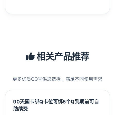
相关产品推荐
更多优质QQ号供您选择，满足不同使用需求
90天国卡绑Q卡位可绑5个Q到期前可自
助续费