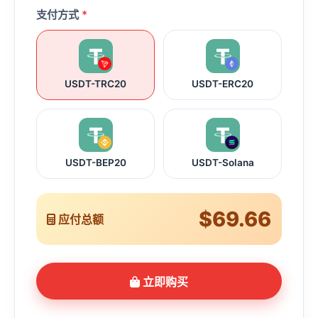
支付方式
*
USDT-TRC20
USDT-ERC20
USDT-BEP20
USDT-Solana
$69.66
应付总额
立即购买