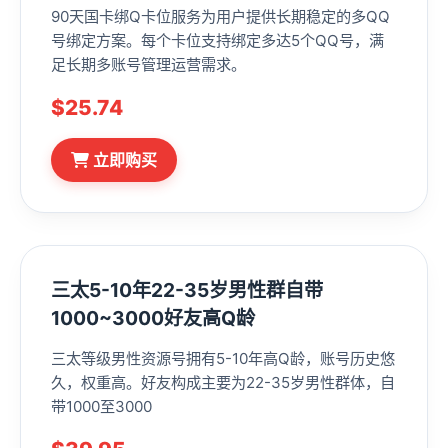
90天国卡绑Q卡位服务为用户提供长期稳定的多QQ
号绑定方案。每个卡位支持绑定多达5个QQ号，满
足长期多账号管理运营需求。
$25.74
立即购买
三太5-10年22-35岁男性群自带
1000~3000好友高Q龄
三太等级男性资源号拥有5-10年高Q龄，账号历史悠
久，权重高。好友构成主要为22-35岁男性群体，自
带1000至3000