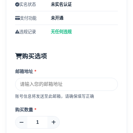
实名状态
未实名认证
支付功能
未开通
违规记录
无任何违规
购买选项
邮箱地址
*
账号信息将发送至此邮箱，请确保填写正确
购买数量
*