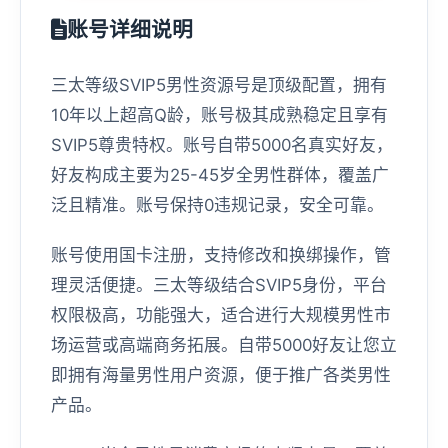
账号详细说明
三太等级SVIP5男性资源号是顶级配置，拥有
10年以上超高Q龄，账号极其成熟稳定且享有
SVIP5尊贵特权。账号自带5000名真实好友，
好友构成主要为25-45岁全男性群体，覆盖广
泛且精准。账号保持0违规记录，安全可靠。
账号使用国卡注册，支持修改和换绑操作，管
理灵活便捷。三太等级结合SVIP5身份，平台
权限极高，功能强大，适合进行大规模男性市
场运营或高端商务拓展。自带5000好友让您立
即拥有海量男性用户资源，便于推广各类男性
产品。