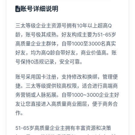
账号详细说明
三太等级企业主资源号拥有10年以上超高Q
龄，账号极其成熟。好友构成主要为51-65岁
高质量企业主群体，自带1000至3000名真实
好友，均为高Q龄自带好友，商业价值高。账
号保持0违规记录，安全可靠。
账号采用国卡注册，支持修改和换绑，管理便
捷。三太等级提供较高权限，适合进行高端商
务营销或人脉拓展。自带1000~3000企业主好
友让您直接进入高质量商业圈层，便于商务合
作。
51-65岁高质量企业主拥有丰富资源和决策