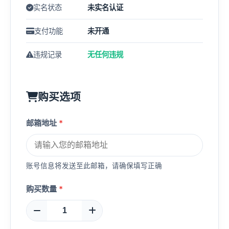
实名状态
未实名认证
支付功能
未开通
违规记录
无任何违规
购买选项
邮箱地址
*
账号信息将发送至此邮箱，请确保填写正确
购买数量
*