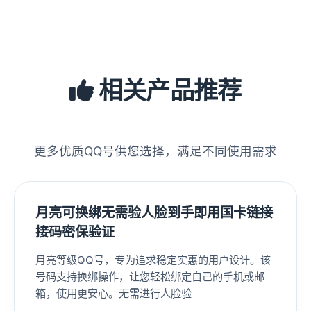
相关产品推荐
更多优质QQ号供您选择，满足不同使用需求
月亮可换绑无需验人脸到手即用国卡链接
接码密保验证
月亮等级QQ号，专为追求稳定实惠的用户设计。该
号码支持换绑操作，让您轻松绑定自己的手机或邮
箱，使用更安心。无需进行人脸验