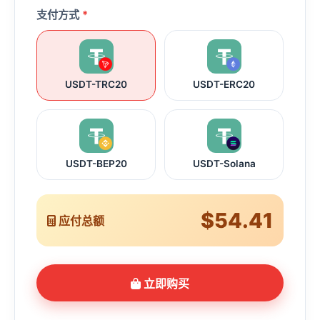
支付方式
*
USDT-TRC20
USDT-ERC20
USDT-BEP20
USDT-Solana
$54.41
应付总额
立即购买