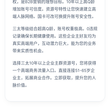
权，是B2B营销的理想目标。10年以上高Q龄
增加账号可信度。资源号特性让您快速建立高
端人脉网络。国卡可改可换提升账号安全性。
三太等级结合超高Q龄，账号权重极高。0违规
记录确保长期健康使用。这些企业主好友均为
真实高端用户，互动潜力巨大，能为您的业务
带来实质性机会。
选择三太10年以上企业主群资源号，您将获得
一个高端商务流量入口。直接连接51-65岁企
业主，拓展商业合作。立即获取，提升您的人
脉价值。