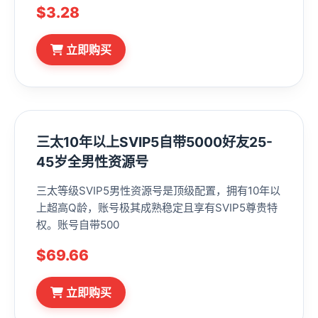
$3.28
立即购买
三太10年以上SVIP5自带5000好友25-
45岁全男性资源号
三太等级SVIP5男性资源号是顶级配置，拥有10年以
上超高Q龄，账号极其成熟稳定且享有SVIP5尊贵特
权。账号自带500
$69.66
立即购买