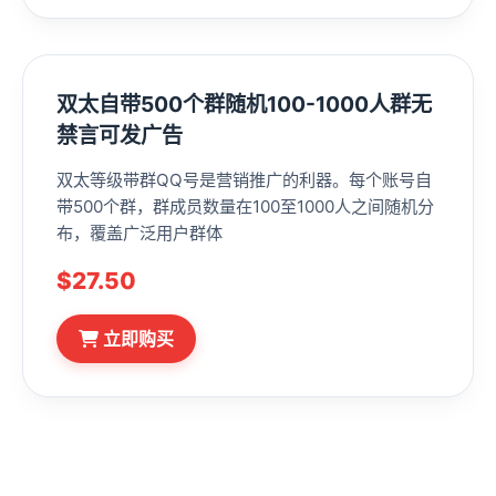
双太自带500个群随机100-1000人群无
禁言可发广告
双太等级带群QQ号是营销推广的利器。每个账号自
带500个群，群成员数量在100至1000人之间随机分
布，覆盖广泛用户群体
$27.50
立即购买